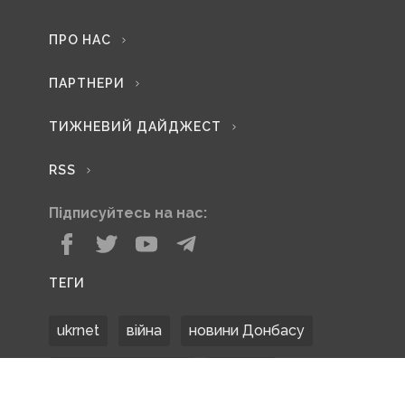
ПРО НАС
ПАРТНЕРИ
ТИЖНЕВИЙ ДАЙДЖЕСТ
RSS
Підписуйтесь на нас:
ТЕГИ
ukrnet
війна
новини Донбасу
Донецька область
Донбас