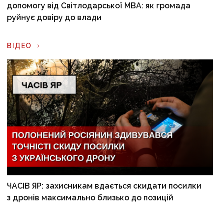
допомогу від Світлодарської МВА: як громада
руйнує довіру до влади
ВІДЕО
ЧАСІВ ЯР: захисникам вдається скидати посилки
з дронів максимально близько до позицій