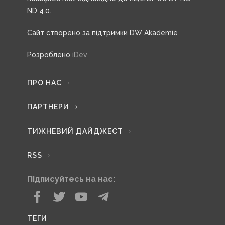
ND 4.0.
Сайт створено за підтримки DW Akademie
Розроблено
iDev
ПРО НАС
ПАРТНЕРИ
ТИЖНЕВИЙ ДАЙДЖЕСТ
RSS
Підписуйтесь на нас:
ТЕГИ