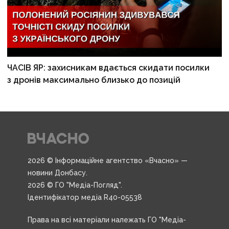
ЧАСІВ ЯР: захисникам вдається скидати посилки
з дронів максимально близько до позицій
2026 © Інформаційне агентство «Вчасно» —
новини Донбасу.
2026 © ГО "Медіа-Погляд".
Ідентифікатор медіа R40-05538
Права на всі матеріали належать ГО "Медіа-