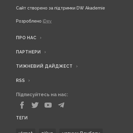
Сайт створено за підтримки DW Akademie
Розроблено
iDev
ПРО НАС
ПАРТНЕРИ
ТИЖНЕВИЙ ДАЙДЖЕСТ
RSS
Підписуйтесь на нас:
ТЕГИ