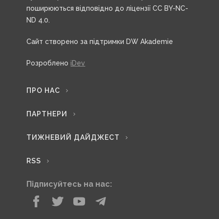
поширюються відповідно до ліцензії CC BY-NC-
ND 4.0.
Сайт створено за підтримки DW Akademie
Розроблено
iDev
ПРО НАС
ПАРТНЕРИ
ТИЖНЕВИЙ ДАЙДЖЕСТ
RSS
Підписуйтесь на нас: