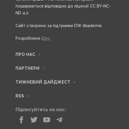
поширюються відповідно до ліцензії CC BY-NC-
ND 4.0.
Сайт створено за підтримки DW Akademie
Розроблено
iDev
ПРО НАС
ПАРТНЕРИ
ТИЖНЕВИЙ ДАЙДЖЕСТ
RSS
Підписуйтесь на нас: