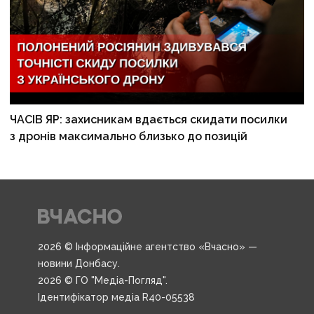
ЧАСІВ ЯР: захисникам вдається скидати посилки
з дронів максимально близько до позицій
2026 © Інформаційне агентство «Вчасно» —
новини Донбасу.
2026 © ГО "Медіа-Погляд".
Ідентифікатор медіа R40-05538