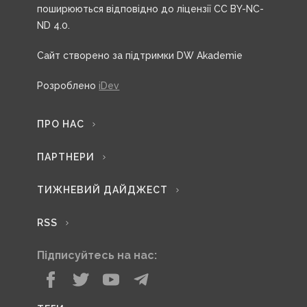
поширюються відповідно до ліцензії CC BY-NC-
ND 4.0.
Сайт створено за підтримки DW Akademie
Розроблено
iDev
ПРО НАС
ПАРТНЕРИ
ТИЖНЕВИЙ ДАЙДЖЕСТ
RSS
Підписуйтесь на нас: