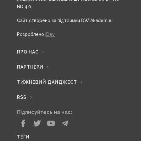
ND 4.0.
Сайт створено за підтримки DW Akademie
Розроблено
iDev
ПРО НАС
ПАРТНЕРИ
ТИЖНЕВИЙ ДАЙДЖЕСТ
RSS
Підписуйтесь на нас:
ТЕГИ