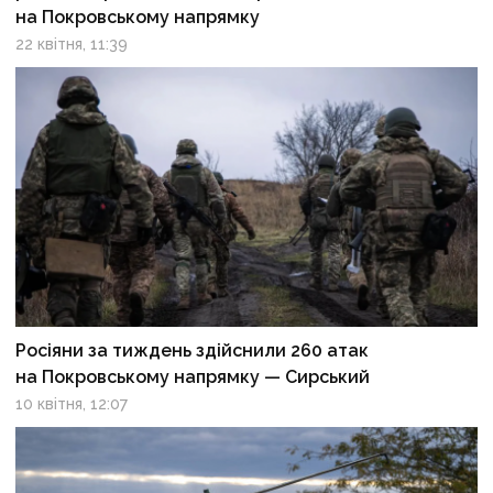
на Покровському напрямку
22 квітня, 11:39
Росіяни за тиждень здійснили 260 атак
на Покровському напрямку — Сирський
10 квітня, 12:07