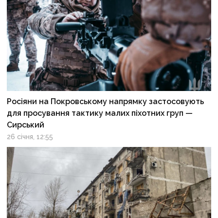
Росіяни на Покровському напрямку застосовують
для просування тактику малих піхотних груп —
Сирський
26 січня, 12:55