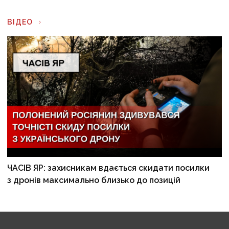
ВІДЕО
ЧАСІВ ЯР: захисникам вдається скидати посилки
з дронів максимально близько до позицій