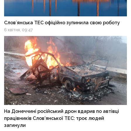
Словʼянська ТЕС офіційно зупинила свою роботу
6 квітня, 09:47
На Донеччині російський дрон вдарив по автівці
працівників Слов’янської ТЕС: троє людей
загинули