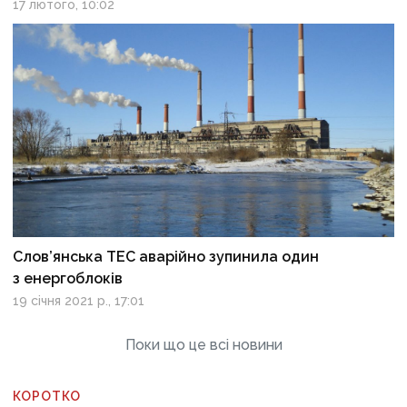
17 лютого, 10:02
Слов’янська ТЕС аварійно зупинила один
з енергоблоків
19 січня 2021 р., 17:01
Поки що це всі новини
КОРОТКО