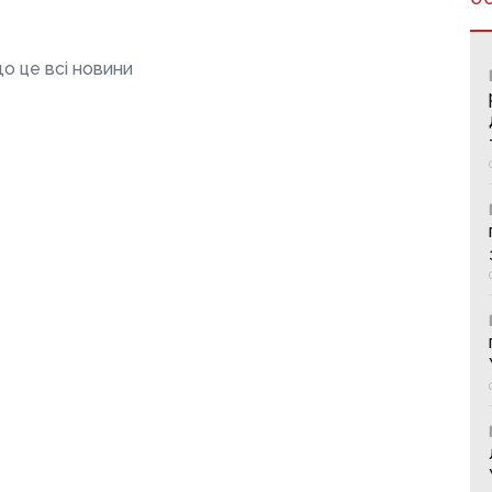
о це всі новини