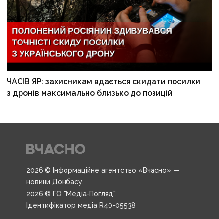
ЧАСІВ ЯР: захисникам вдається скидати посилки
з дронів максимально близько до позицій
2026 © Інформаційне агентство «Вчасно» —
новини Донбасу.
2026 © ГО "Медіа-Погляд".
Ідентифікатор медіа R40-05538