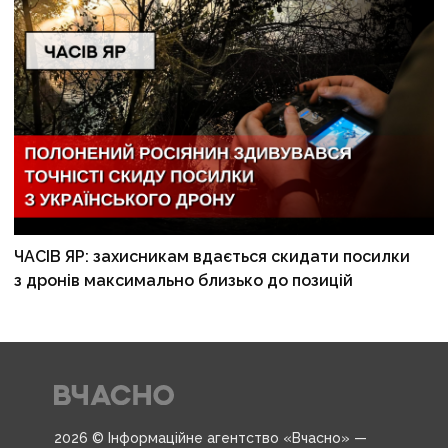
ЧАСІВ ЯР: захисникам вдається скидати посилки
з дронів максимально близько до позицій
2026 © Інформаційне агентство «Вчасно» —