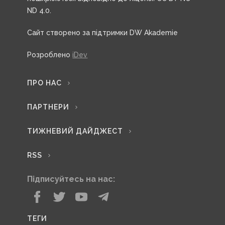
ND 4.0.
Сайт створено за підтримки DW Akademie
Розроблено
iDev
ПРО НАС
ПАРТНЕРИ
ТИЖНЕВИЙ ДАЙДЖЕСТ
RSS
Підписуйтесь на нас:
ТЕГИ