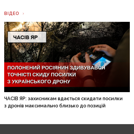
ВІДЕО
ЧАСІВ ЯР: захисникам вдається скидати посилки
з дронів максимально близько до позицій