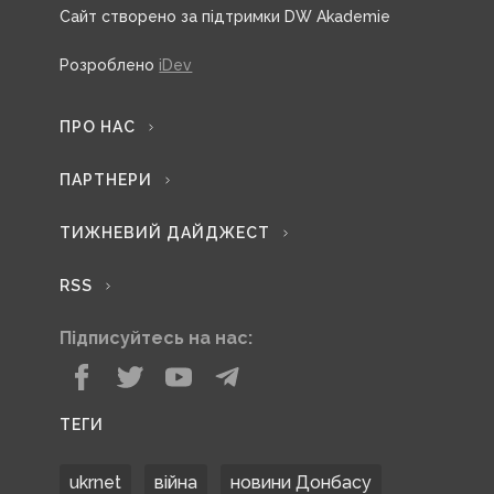
Сайт створено за підтримки DW Akademie
Розроблено
iDev
ПРО НАС
ПАРТНЕРИ
ТИЖНЕВИЙ ДАЙДЖЕСТ
RSS
Підписуйтесь на нас:
ТЕГИ
ukrnet
війна
новини Донбасу