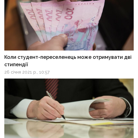
Коли студент-переселенець може отримувати дві
стипендії
26 січня 2021 р., 10:57