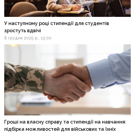
У наступному році стипендії для студентів
зростуть вдвічі
8 грудня 2025 р., 15:00
Гроші на власну справу та стипендії на навчання:
підбірка можливостей для військових та їхніх