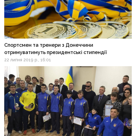
Спортсмен та тренери з Донеччини
отримуватимуть президентські стипендії
22 липня 2019 р., 16:01