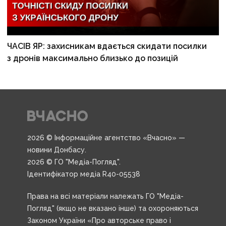
ЧАСІВ ЯР: захисникам вдається скидати посилки
з дронів максимально близько до позицій
2026 © Інформаційне агентство «Вчасно» —
новини Донбасу.
2026 © ГО "Медіа-Погляд".
Ідентифікатор медіа R40-05538
Права на всі матеріали належать ГО "Медіа-
Погляд" (якщо не вказано інше) та охороняються
Законом України «Про авторське право і