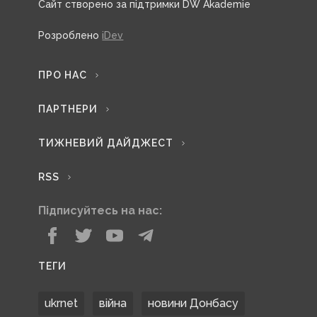
Сайт створено за підтримки DW Akademie
Розроблено
iDev
ПРО НАС
ПАРТНЕРИ
ТИЖНЕВИЙ ДАЙДЖЕСТ
RSS
Підписуйтесь на нас:
ТЕГИ
ukrnet
війна
новини Донбасу