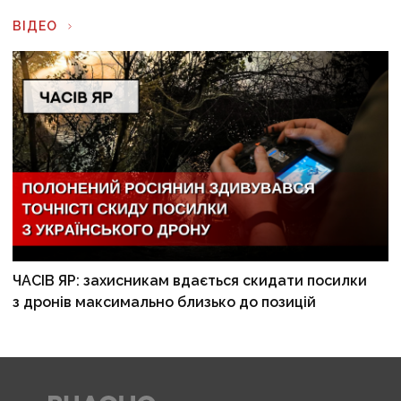
ВІДЕО
ЧАСІВ ЯР: захисникам вдається скидати посилки
з дронів максимально близько до позицій