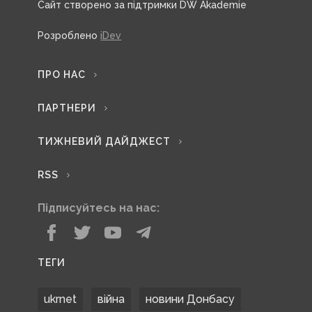
Сайт створено за підтримки DW Akademie
Розроблено
iDev
ПРО НАС
ПАРТНЕРИ
ТИЖНЕВИЙ ДАЙДЖЕСТ
RSS
Підписуйтесь на нас:
ТЕГИ
ukrnet
війна
новини Донбасу