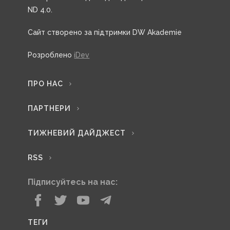
ND 4.0.
Сайт створено за підтримки DW Akademie
Розроблено
iDev
ПРО НАС
ПАРТНЕРИ
ТИЖНЕВИЙ ДАЙДЖЕСТ
RSS
Підписуйтесь на нас:
ТЕГИ