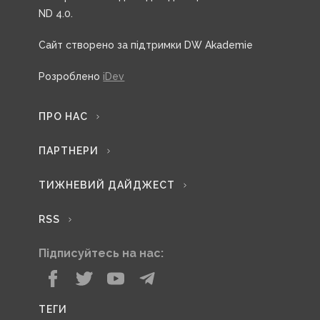
ND 4.0.
Сайт створено за підтримки DW Akademie
Розроблено
iDev
ПРО НАС
ПАРТНЕРИ
ТИЖНЕВИЙ ДАЙДЖЕСТ
RSS
Підписуйтесь на нас:
ТЕГИ