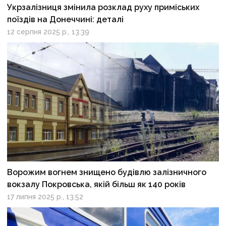
Укрзалізниця змінила розклад руху приміських
поїздів на Донеччині: деталі
12 серпня 2025 р., 13:39
Ворожим вогнем знищено будівлю залізничного
вокзалу Покровська, якій більш як 140 років
17 липня 2025 р., 13:52