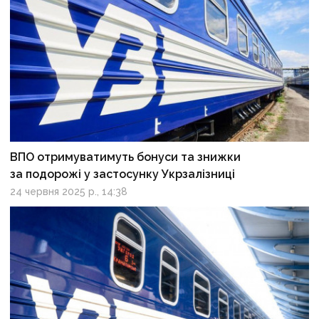
ВПО отримуватимуть бонуси та знижки
за подорожі у застосунку Укрзалізниці
24 червня 2025 р., 14:38