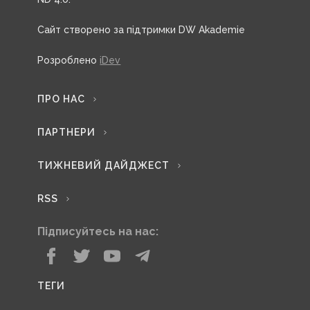
Сайт створено за підтримки DW Akademie
Розроблено
iDev
ПРО НАС
ПАРТНЕРИ
ТИЖНЕВИЙ ДАЙДЖЕСТ
RSS
Підписуйтесь на нас:
ТЕГИ