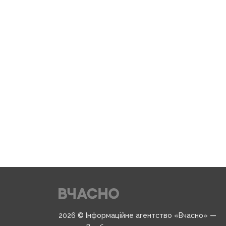
2026 © Інформаційне агентство «Вчасно» —