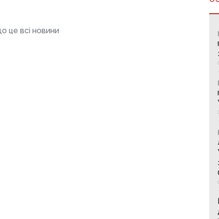
о це всі новини