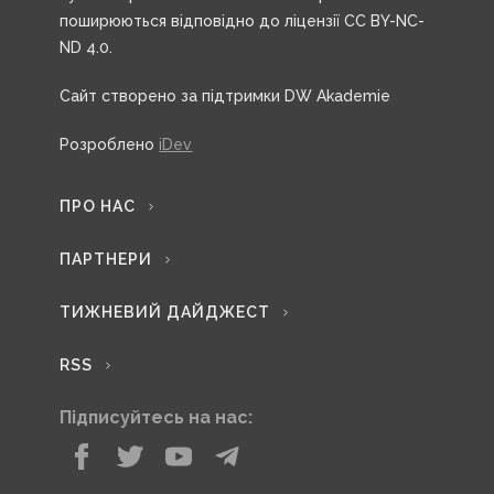
поширюються відповідно до ліцензії CC BY-NC-
ND 4.0.
Сайт створено за підтримки DW Akademie
Розроблено
iDev
ПРО НАС
ПАРТНЕРИ
ТИЖНЕВИЙ ДАЙДЖЕСТ
RSS
Підписуйтесь на нас: