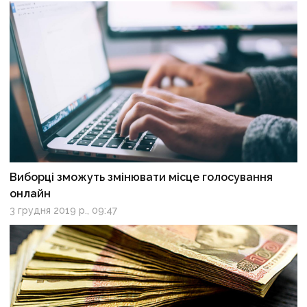
Виборці зможуть змінювати місце голосування
онлайн
3 грудня 2019 р., 09:47