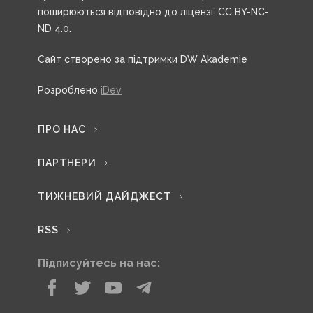
поширюються відповідно до ліцензії CC BY-NC-
ND 4.0.
Сайт створено за підтримки DW Akademie
Розроблено
iDev
ПРО НАС
ПАРТНЕРИ
ТИЖНЕВИЙ ДАЙДЖЕСТ
RSS
Підписуйтесь на нас: