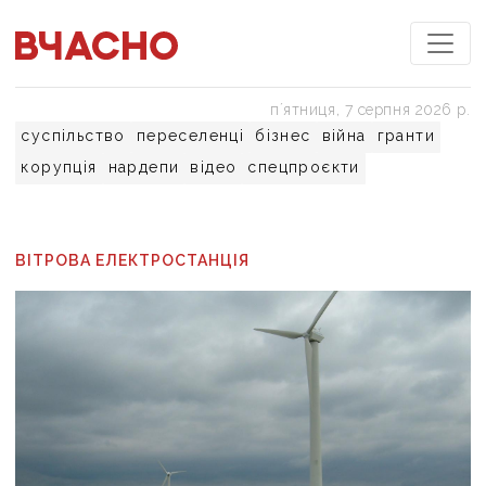
пʼятниця, 7 серпня 2026 р.
суспільство
переселенці
бізнес
війна
гранти
корупція
нардепи
відео
спецпроєкти
ВІТРОВА ЕЛЕКТРОСТАНЦІЯ