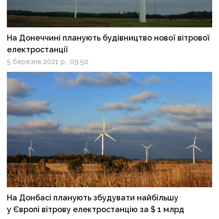
На Донеччині планують будівництво нової вітрової
електростанції
5 березня 2021 р., 09:50
На Донбасі планують збудувати найбільшу
у Європі вітрову електростанцію за $ 1 млрд