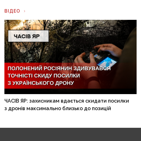
ВІДЕО
ЧАСІВ ЯР: захисникам вдається скидати посилки
з дронів максимально близько до позицій