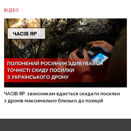
ВІДЕО
ЧАСІВ ЯР: захисникам вдається скидати посилки
з дронів максимально близько до позицій