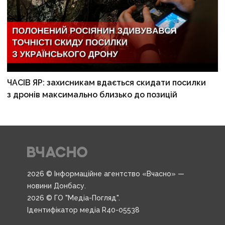
ЧАСІВ ЯР: захисникам вдається скидати посилки
з дронів максимально близько до позицій
2026 © Інформаційне агентство «Вчасно» —
новини Донбасу.
2026 © ГО "Медіа-Погляд".
Ідентифікатор медіа R40-05538