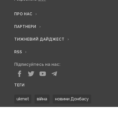
ПРО НАС
ПАРТНЕРИ
ТИЖНЕВИЙ ДАЙДЖЕСТ
RSS
Підписуйтесь на нас:
ТЕГИ
ukrnet
війна
новини Донбасу
Донецька область
Донбас