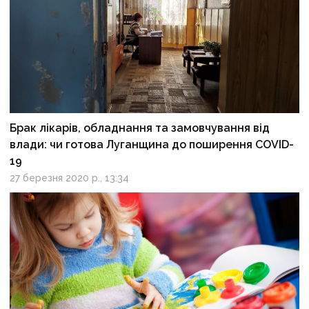
Брак лікарів, обладнання та замовчування від
влади: чи готова Луганщина до поширення COVID-
19
27 березня 2020 р., 13:34