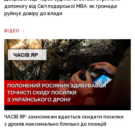
допомогу від Світлодарської МВА: як громада
руйнує довіру до влади
ВІДЕО
ЧАСІВ ЯР: захисникам вдається скидати посилки
з дронів максимально близько до позицій