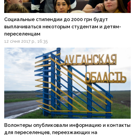
Социальные стипендии до 2000 грн будут
выплачиваться некоторым студентам и детям-
переселенцам
12 січня 2017 р., 16:35
Волонтеры опубликовали информацию и контакты
для переселенцев, переезжающих на