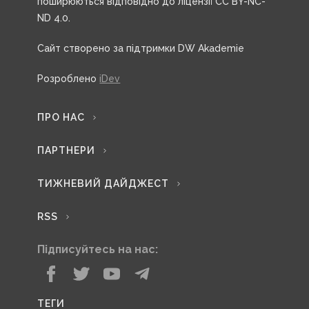
поширюються відповідно до ліцензії CC BY-NC-
ND 4.0.
Сайт створено за підтримки DW Akademie
Розроблено
iDev
ПРО НАС
ПАРТНЕРИ
ТИЖНЕВИЙ ДАЙДЖЕСТ
RSS
Підписуйтесь на нас:
ТЕГИ