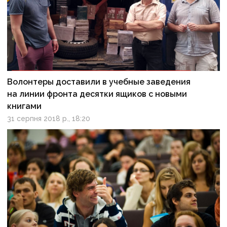
Волонтеры доставили в учебные заведения
на линии фронта десятки ящиков с новыми
книгами
31 серпня 2018 р., 18:20