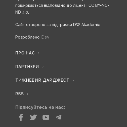
поширюються відповідно до ліцензії CC BY-NC-
ND 4.0.
Сайт створено за підтримки DW Akademie
Розроблено
iDev
ПРО НАС
ПАРТНЕРИ
ТИЖНЕВИЙ ДАЙДЖЕСТ
RSS
Підписуйтесь на нас: