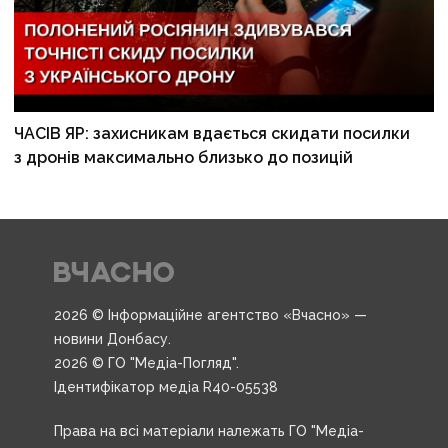
ЧАСІВ ЯР: захисникам вдається скидати посилки
з дронів максимально близько до позицій
2026 © Інформаційне агентство «Вчасно» —
новини Донбасу.
2026 © ГО "Медіа-Погляд".
Ідентифікатор медіа R40-05538
Права на всі матеріали належать ГО "Медіа-