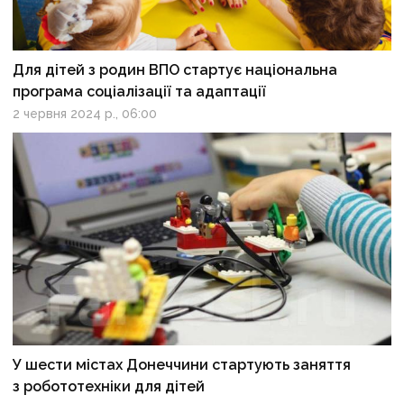
Для дітей з родин ВПО стартує національна
програма соціалізації та адаптації
2 червня 2024 р., 06:00
У шести містах Донеччини стартують заняття
з робототехніки для дітей