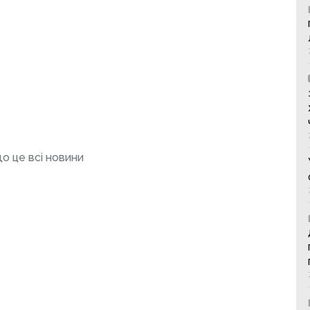
о це всі новини