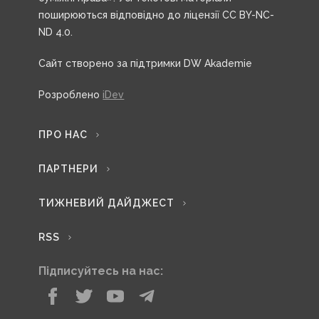
поширюються відповідно до ліцензії CC BY-NC-
ND 4.0.
Сайт створено за підтримки DW Akademie
Розроблено
iDev
ПРО НАС
ПАРТНЕРИ
ТИЖНЕВИЙ ДАЙДЖЕСТ
RSS
Підписуйтесь на нас: