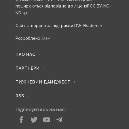
поширюються відповідно до ліцензії CC BY-NC-
ND 4.0.
Сайт створено за підтримки DW Akademie
Розроблено
iDev
ПРО НАС
ПАРТНЕРИ
ТИЖНЕВИЙ ДАЙДЖЕСТ
RSS
Підписуйтесь на нас: