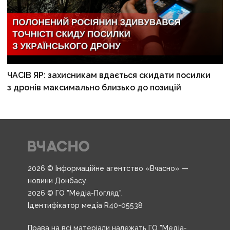
ЧАСІВ ЯР: захисникам вдається скидати посилки
з дронів максимально близько до позицій
2026 © Інформаційне агентство «Вчасно» —
новини Донбасу.
2026 © ГО "Медіа-Погляд".
Ідентифікатор медіа R40-05538
Права на всі матеріали належать ГО "Медіа-