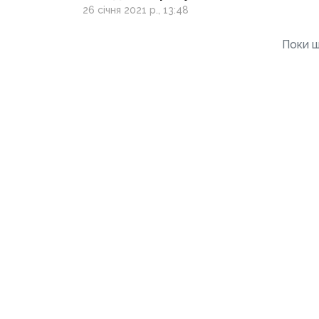
26 січня 2021 р., 13:48
Поки щ