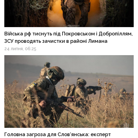
Війська рф тиснуть під Покровськом і Добропіллям,
ЗСУ проводять зачистки в районі Лимана
24 липня, 06:25
Головна загроза для Слов’янська: експерт