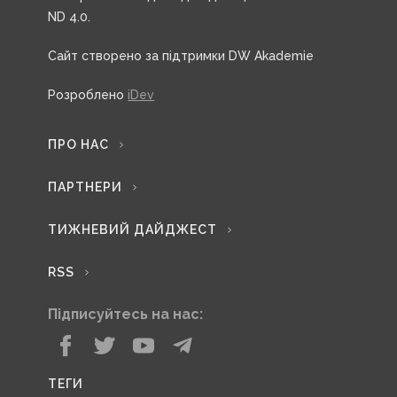
ND 4.0.
Сайт створено за підтримки DW Akademie
Розроблено
iDev
ПРО НАС
ПАРТНЕРИ
ТИЖНЕВИЙ ДАЙДЖЕСТ
RSS
Підписуйтесь на нас:
ТЕГИ