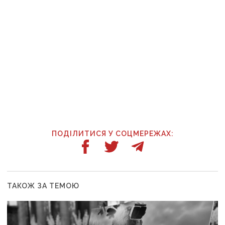
ПОДІЛИТИСЯ У СОЦМЕРЕЖАХ:
ТАКОЖ ЗА ТЕМОЮ