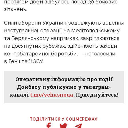
протягом доби відбулось понад 30 бойових
зіткнень.
Сили оборони України продовжують ведення
наступальної операції на Мелітопольському
та Бердянському напрямках, закріплюються
на досягнутих рубежах, здійснюють заходи
контрбатарейної боротьби, — наголосили
в Генштабі ЗСУ.
Оперативну інформацію про події
Донбасу публікуємо у телеграм-
каналі
t.me/vchasnoua
. Приєднуйтеся!
ПОДІЛИТИСЯ У СОЦМЕРЕЖАХ: