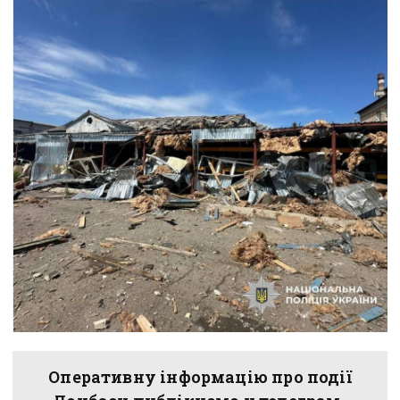
Оперативну інформацію про події