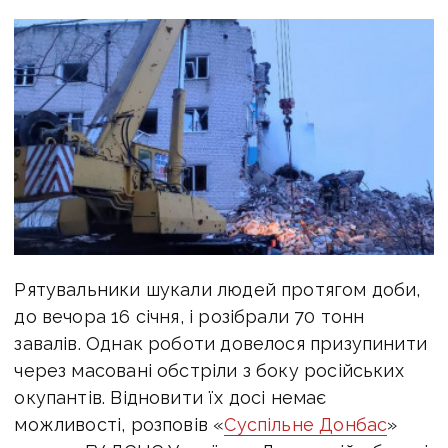
Рятувальники шукали людей протягом доби,
до вечора 16 січня, і розібрали 70 тонн
завалів. Однак роботи довелося призупинити
через масовані обстріли з боку російських
окупантів. Відновити їх досі немає
можливості, розповів «
Суспільне Донбас
»