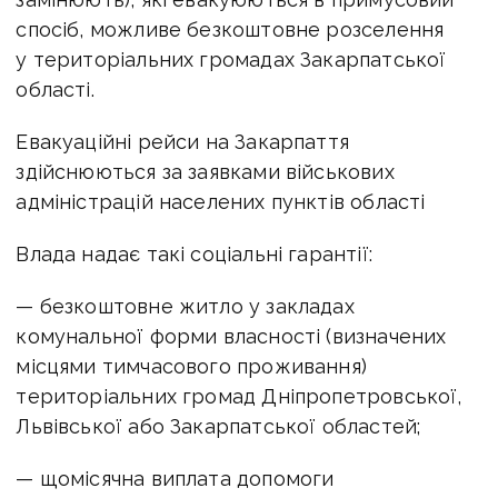
спосіб, можливе безкоштовне розселення
у територіальних громадах Закарпатської
області.
Евакуаційні рейси на Закарпаття
здійснюються за заявками військових
адміністрацій населених пунктів області
Влада надає такі соціальні гарантії:
— безкоштовне житло у закладах
комунальної форми власності (визначених
місцями тимчасового проживання)
територіальних громад Дніпропетровської,
Львівської або Закарпатської областей;
— щомісячна виплата допомоги