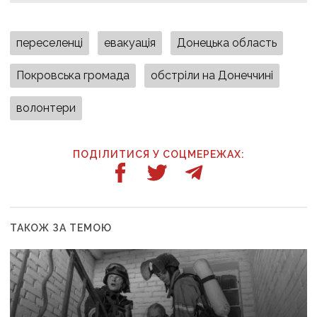
переселенці
евакуація
Донецька область
Покровська громада
обстріли на Донеччині
волонтери
ПОДІЛИТИСЯ У СОЦМЕРЕЖАХ:
ТАКОЖ ЗА ТЕМОЮ