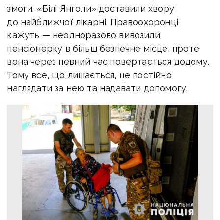
змоги. «Білі Янголи» доставили хвору
до найближчої лікарні. Правоохоронці
кажуть — неодноразово вивозили
пенсіонерку в більш безпечне місце, проте
вона через певний час повертається додому.
Тому все, що лишається, це постійно
наглядати за нею та надавати допомогу.