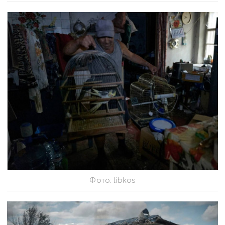
Фото: libkos