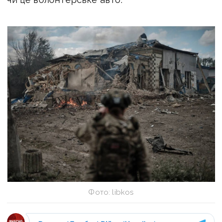
Фото: libkos