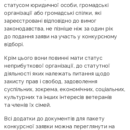
статусом юридичної особи, громадські
організації або громадські спілки, які
зареєстровані відповідно до вимог
законодавства, не пізніше ніж за один рік
до подання заяви на участь у конкурсному
відборі.
Крім цього вони повинні мати статус
неприбуткової організації, до статутної
діяльності яких належать питання щодо
захисту прав і свобод, задоволення
суспільних, зокрема, економічних, соціальних,
культурних та інших інтересів ветеранів
та членів їх сімей.
Всі додатки до документів для пакету
конкурсної заявки можна переглянути на