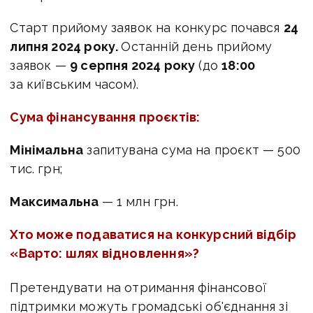
Старт прийому заявок на конкурс почався
24
липня 2024 року.
Останній день прийому
заявок —
9 серпня 2024 року
(до
18:00
за київським часом).
Сума фінансування проєктів:
Мінімальна
запитувана сума на проєкт — 500
тис. грн;
Максимальна
— 1 млн грн.
Хто може подаватися на конкурсний відбір
«Варто: шлях відновлення»?
Претендувати на отримання фінансової
підтримки можуть громадські об'єднання зі