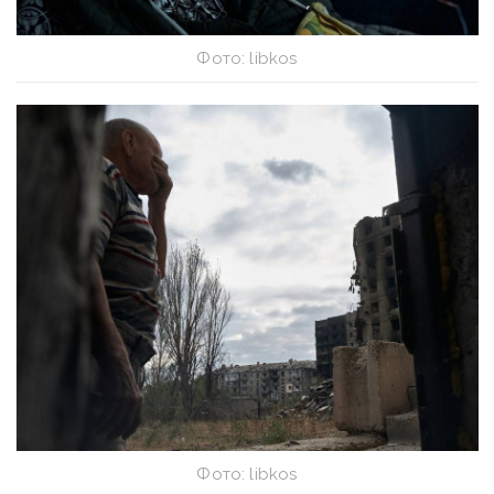
Фото: libkos
Фото: libkos